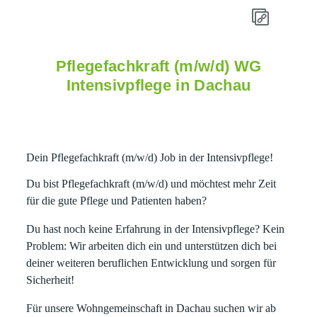
Pflegefachkraft (m/w/d) WG
Intensivpflege in Dachau
Dein Pflegefachkraft (m/w/d) Job in der Intensivpflege!
Du bist
Pflegefachkraft (m/w/d)
und möchtest mehr Zeit
für die gute Pflege und Patienten haben?
Du hast noch keine Erfahrung in der Intensivpflege? Kein
Problem: Wir arbeiten dich ein und unterstützen dich bei
deiner weiteren beruflichen Entwicklung und sorgen für
Sicherheit!
Für unsere Wohngemeinschaft in
Dachau
s
uchen wir ab