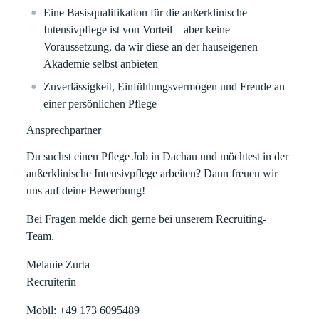
Eine Basisqualifikation für die außerklinische
Intensivpflege ist von Vorteil – aber keine
Voraussetzung, da wir diese an der hauseigenen
Akademie selbst anbieten
Zuverlässigkeit, Einfühlungsvermögen und Freude an
einer persönlichen Pflege
Ansprechpartner
Du suchst einen
Pflege Job in Dachau
und möchtest in der
außerklinische Intensivpflege arbeiten?
Dann freuen wir
uns auf deine Bewerbung!
Bei Fragen melde dich gerne bei unserem Recruiting-
Team.
Melanie Zurta
Recruiterin
Mobil: +49 173 6095489