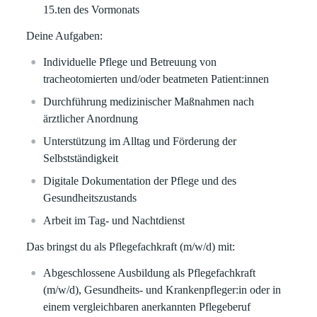
15.ten des Vormonats
Deine Aufgaben:
Individuelle Pflege und Betreuung von
tracheotomierten und/oder beatmeten Patient:innen
Durchführung medizinischer Maßnahmen nach
ärztlicher Anordnung
Unterstützung im Alltag und Förderung der
Selbstständigkeit
Digitale Dokumentation der Pflege und des
Gesundheitszustands
Arbeit im Tag- und Nachtdienst
Das bringst du als Pflegefachkraft (m/w/d) mit:
Abgeschlossene Ausbildung als Pflegefachkraft
(m/w/d), Gesundheits- und Krankenpfleger:in oder in
einem vergleichbaren anerkannten Pflegeberuf