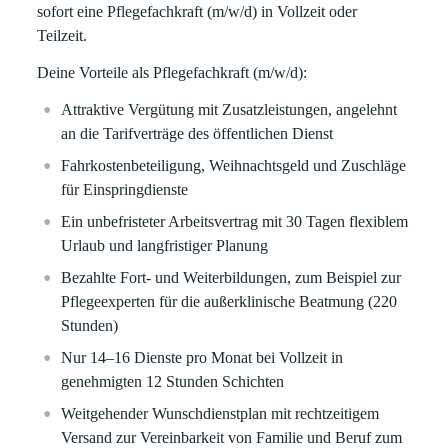
sofort eine
Pflegefachkraft (m/w/d)
in
Vollzeit
oder
Teilzeit.
Deine Vorteile als Pflegefachkraft (m/w/d):
Attraktive Vergütung mit Zusatzleistungen, angelehnt
an die Tarifverträge des öffentlichen Dienst
Fahrkostenbeteiligung, Weihnachtsgeld und Zuschläge
für Einspringdienste
Ein unbefristeter Arbeitsvertrag mit 30 Tagen flexiblem
Urlaub und langfristiger Planung
Bezahlte Fort- und Weiterbildungen, zum Beispiel zur
Pflegeexperten für die außerklinische Beatmung (220
Stunden)
Nur 14–16 Dienste pro Monat bei Vollzeit in
genehmigten 12 Stunden Schichten
Weitgehender Wunschdienstplan mit rechtzeitigem
Versand zur Vereinbarkeit von Familie und Beruf zum