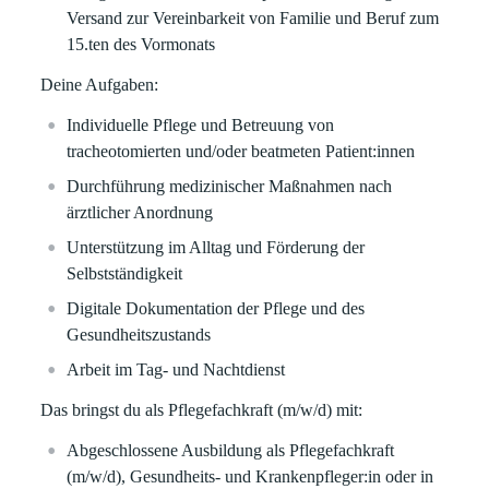
Versand zur Vereinbarkeit von Familie und Beruf zum
15.ten des Vormonats
Deine Aufgaben:
Individuelle Pflege und Betreuung von
tracheotomierten und/oder beatmeten Patient:innen
Durchführung medizinischer Maßnahmen nach
ärztlicher Anordnung
Unterstützung im Alltag und Förderung der
Selbstständigkeit
Digitale Dokumentation der Pflege und des
Gesundheitszustands
Arbeit im Tag- und Nachtdienst
Das bringst du als Pflegefachkraft (m/w/d) mit:
Abgeschlossene Ausbildung als Pflegefachkraft
(m/w/d), Gesundheits- und Krankenpfleger:in oder in