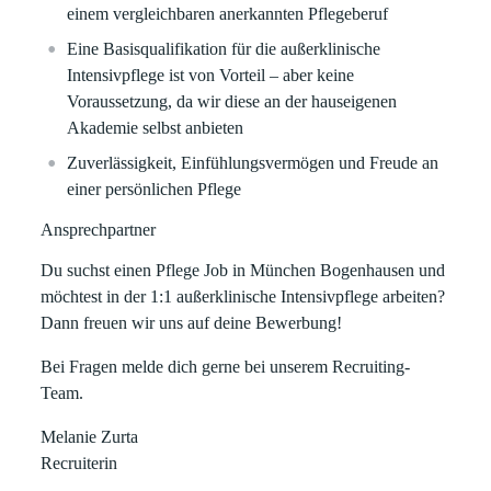
einem vergleichbaren anerkannten Pflegeberuf
Eine Basisqualifikation für die außerklinische
Intensivpflege ist von Vorteil – aber keine
Voraussetzung, da wir diese an der hauseigenen
Akademie selbst anbieten
Zuverlässigkeit, Einfühlungsvermögen und Freude an
einer persönlichen Pflege
Ansprechpartner
Du suchst einen
Pflege Job in München Bogenhausen
und
möchtest in der
1:1 außerklinische Intensivpflege arbeiten?
Dann freuen wir uns auf deine Bewerbung!
Bei Fragen melde dich gerne bei unserem Recruiting-
Team.
Melanie Zurta
Recruiterin