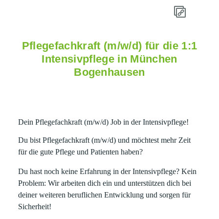
Pflegefachkraft (m/w/d) für die 1:1
Intensivpflege in München
Bogenhausen
Dein Pflegefachkraft (m/w/d) Job in der Intensivpflege!
Du bist
Pflegefachkraft (m/w/d)
und möchtest mehr Zeit
für die gute Pflege und Patienten haben?
Du hast noch keine Erfahrung in der Intensivpflege? Kein
Problem: Wir arbeiten dich ein und unterstützen dich bei
deiner weiteren beruflichen Entwicklung und sorgen für
Sicherheit!